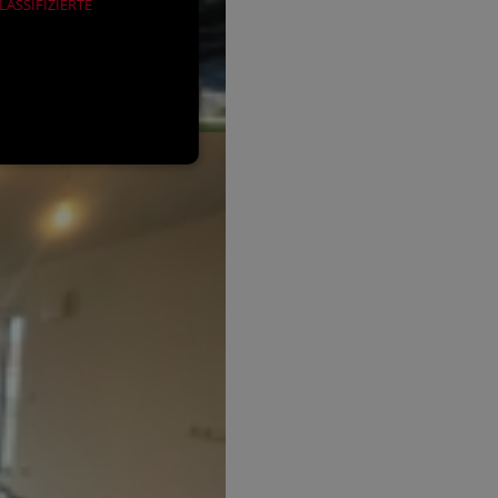
ASSIFIZIERTE