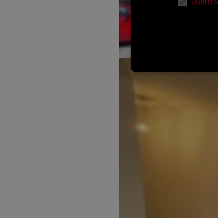
UNBEDIN