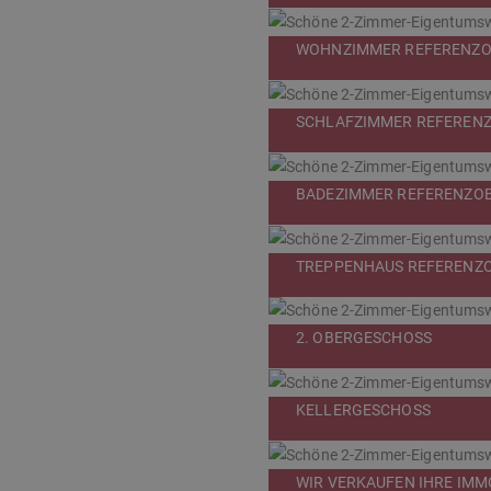
WOHNZIMMER REFERENZO
SCHLAFZIMMER REFEREN
BADEZIMMER REFERENZO
TREPPENHAUS REFERENZ
2. OBERGESCHOSS
KELLERGESCHOSS
WIR VERKAUFEN IHRE IMMO