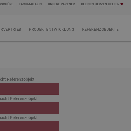
OSCHÜRE
FACHMAGAZIN
UNSERE PARTNER
KLEINEN HERZEN HELFEN
RVERTRIEB
PROJEKTENTWICKLUNG
REFERENZOBJEKTE