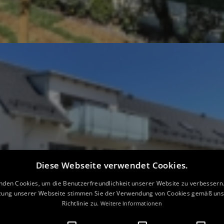
Diese Webseite verwendet Cookies.
nden Cookies, um die Benutzerfreundlichkeit unserer Website zu verbessern.
zung unserer Webseite stimmen Sie der Verwendung von Cookies gemäß uns
Richtlinie zu.
Weitere Informationen