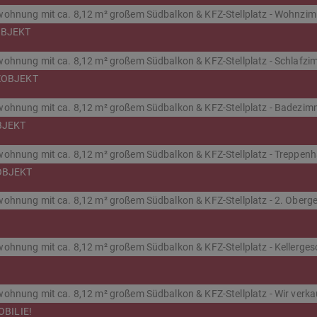
BJEKT
ZOBJEKT
BJEKT
OBJEKT
BILIE!