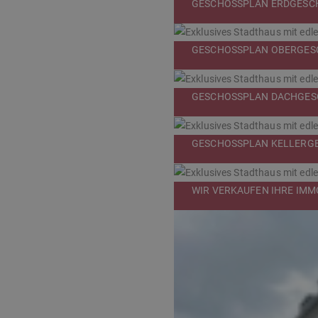
GESCHOSSPLAN ERDGESC
GESCHOSSPLAN OBERGES
GESCHOSSPLAN DACHGES
GESCHOSSPLAN KELLERG
WIR VERKAUFEN IHRE IMMO