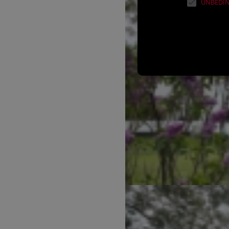
UNBEDIN