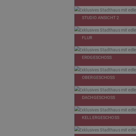
STUDIO ANSICHT 2
FLUR
ERDGESCHOSS
OBERGESCHOSS
DACHGESCHOSS
KELLERGESCHOSS