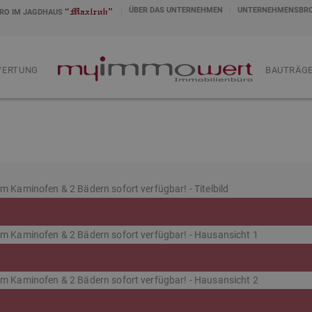
ÜBER DAS UNTERNEHMEN
UNTERNEHMENSBR
RO IM JAGDHAUS
WERTUNG
.
BAUTRÄGE