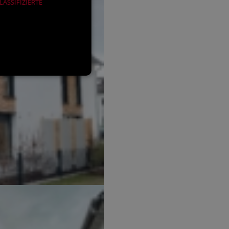
ASSIFIZIERTE