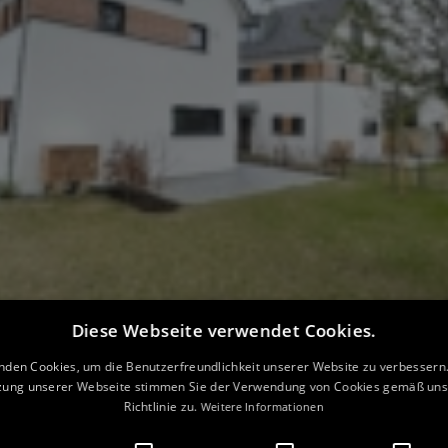
Diese Webseite verwendet Cookies.
nden Cookies, um die Benutzerfreundlichkeit unserer Website zu verbessern.
zung unserer Webseite stimmen Sie der Verwendung von Cookies gemäß uns
Richtlinie zu.
Weitere Informationen