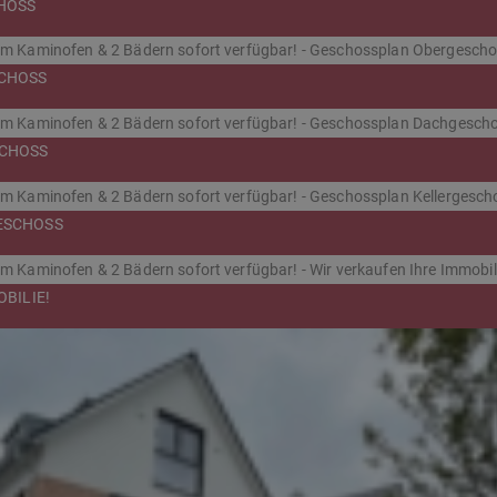
HOSS
CHOSS
CHOSS
ESCHOSS
BILIE!