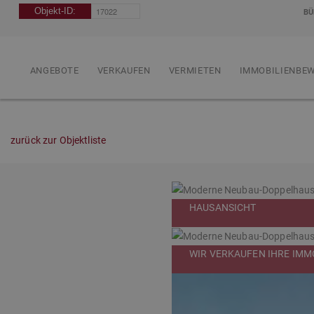
BÜ
ANGEBOTE
VERKAUFEN
VERMIETEN
IMMOBILIENBE
zurück zur Objektliste
HAUSANSICHT
WIR VERKAUFEN IHRE IMMO