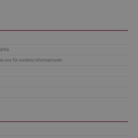
älfte
Sie uns für weitere Informationen