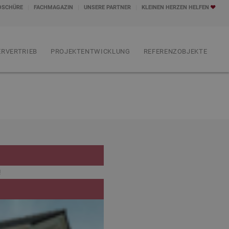
OSCHÜRE
FACHMAGAZIN
UNSERE PARTNER
KLEINEN HERZEN HELFEN
RVERTRIEB
PROJEKTENTWICKLUNG
REFERENZOBJEKTE