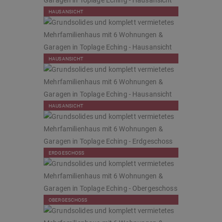
HAUSANSICHT
HAUSANSICHT
HAUSANSICHT
ERDGESCHOSS
OBERGESCHOSS