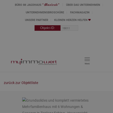
BÜRO IM JAGDHAUS
ÜBER DAS UNTERNEHMEN
UNTERNEHMENSBROSCHÜRE
FACHMAGAZIN
UNSERE PARTNER
KLEINEN HERZEN HELFEN
Menü
zurück zur Objektliste