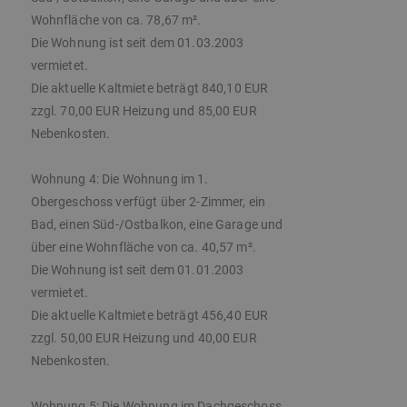
Wohnfläche von ca. 78,67 m².
Die Wohnung ist seit dem 01.03.2003
vermietet.
Die aktuelle Kaltmiete beträgt 840,10 EUR
zzgl. 70,00 EUR Heizung und 85,00 EUR
Nebenkosten.
Wohnung 4: Die Wohnung im 1.
Obergeschoss verfügt über 2-Zimmer, ein
Bad, einen Süd-/Ostbalkon, eine Garage und
über eine Wohnfläche von ca. 40,57 m².
Die Wohnung ist seit dem 01.01.2003
vermietet.
Die aktuelle Kaltmiete beträgt 456,40 EUR
zzgl. 50,00 EUR Heizung und 40,00 EUR
Nebenkosten.
Wohnung 5: Die Wohnung im Dachgeschoss