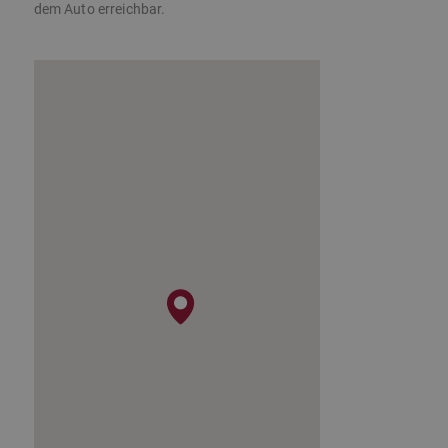
dem Auto erreichbar.