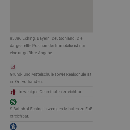
85386 Eching, Bayern, Deutschland. Die
dargestellte Position der Immobilie ist nur
eine ungefähre Angabe.
Grund- und Mittelschule sowie Realschule ist
im Ort vorhanden.
In wenigen Gehminuten erreichbar.
S-Bahnhof Eching in wenigen Minuten zu Fuß
erreichbar.