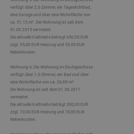
verfügt über 2,5-Zimmer, ein Tageslichtbad,
eine Garage und über eine Wohnfläche von
ca. 51,15 m². Die Wohnung ist seit dem
01.09.2015 vermietet.
Die aktuelle Kaltmiete beträgt 650,50 EUR
zzgl. 55,00 EUR Heizung und 55,00 EUR
Nebenkosten.
Wohnung 6: Die Wohnung im Dachgeschoss
verfügt über 1,5-Zimmer, ein Bad und über
eine Wohnfläche von ca. 26,88 m².
Die Wohnung ist seit dem 01.09.2017
vermietet.
Die aktuelle Kaltmiete beträgt 300,00 EUR
zzgl. 70,00 EUR Heizung und 70,00 EUR
Nebenkosten.