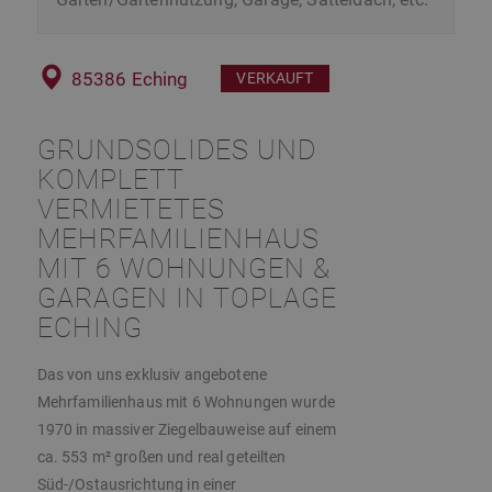
85386 Eching
VERKAUFT
GRUNDSOLIDES UND
KOMPLETT
VERMIETETES
MEHRFAMILIENHAUS
MIT 6 WOHNUNGEN &
GARAGEN IN TOPLAGE
ECHING
Das von uns exklusiv angebotene
Mehrfamilienhaus mit 6 Wohnungen wurde
1970 in massiver Ziegelbauweise auf einem
ca. 553 m² großen und real geteilten
Süd-/Ostausrichtung in einer