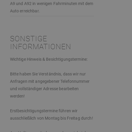
A9 und A92 in wenigen Fahrminuten mit dem
Auto erreichbar.
SONSTIGE
INFORMATIONEN
Wichtige Hinweis & Besichtigungstermine:
Bitte haben Sie Verständnis, dass wir nur
Anfragen mit angegebener Telefonnummer
und vollständiger Adresse bearbeiten
werden!
Erstbesichtigungstermine führen wir
ausschließlich von Montag bis Freitag durch!