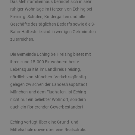
Das Mehrfamilienhaus befindet sich in sehr
ruhiger Wohnlage im Herzen von Eching bei
Freising. Schulen, Kindergärten und alle
Geschäfte des täglichen Bedarfs sowie die S-
Bahn-Haltestelle sind in wenigen Gehminuten
zu erreichen.
Die Gemeinde Eching bei Freising bietet mit
ihren rund 15.000 Einwohnern beste
Lebensqualität im Landkreis Freising,
nördlich von München. Verkehrsgünstig
gelegen zwischen der Landeshauptstadt
München und dem Flughafen, ist Eching
nicht nur ein beliebter Wohnort, sondern
auch ein florierender Gewerbestandort.
Eching verfügt über eine Grund- und
Mittelschule sowie über eine Realschule.