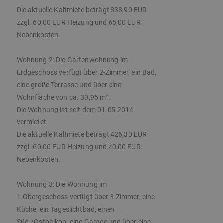
Die aktuelle Kaltmiete beträgt 838,90 EUR
zzgl. 60,00 EUR Heizung und 65,00 EUR
Nebenkosten.
Wohnung 2: Die Gartenwohnung im
Erdgeschoss verfügt über 2-Zimmer, ein Bad,
eine große Terrasse und über eine
Wohnfläche von ca. 39,95 m².
Die Wohnung ist seit dem 01.05.2014
vermietet.
Die aktuelle Kaltmiete beträgt 426,30 EUR
zzgl. 60,00 EUR Heizung und 40,00 EUR
Nebenkosten.
Wohnung 3: Die Wohnung im
1.Obergeschoss verfügt über 3-Zimmer, eine
Küche, ein Tageslichtbad, einen
Süd-/Ostbalkon, eine Garage und über eine