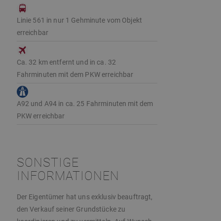
Linie 561 in nur 1 Gehminute vom Objekt
erreichbar
Ca. 32 km entfernt und in ca. 32
Fahrminuten mit dem PKW erreichbar
A92 und A94 in ca. 25 Fahrminuten mit dem
PKW erreichbar
SONSTIGE
INFORMATIONEN
Der Eigentümer hat uns exklusiv beauftragt,
den Verkauf seiner Grundstücke zu