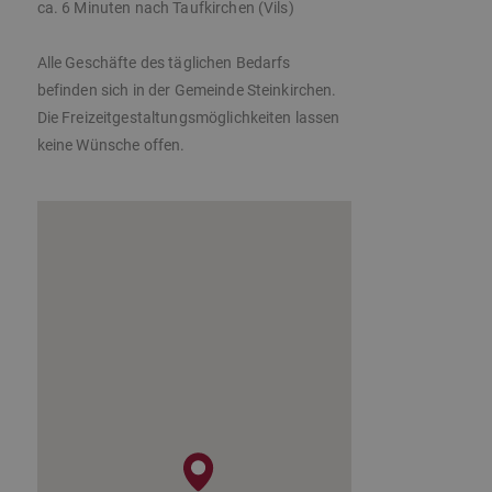
ca. 6 Minuten nach Taufkirchen (Vils)
Alle Geschäfte des täglichen Bedarfs
befinden sich in der Gemeinde Steinkirchen.
Die Freizeitgestaltungsmöglichkeiten lassen
keine Wünsche offen.