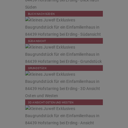
BLICK NACH SÜDEN
SÜDANSICHT
GRUNDSTÜCK
3D ANSICHT OSTEN UND WESTEN