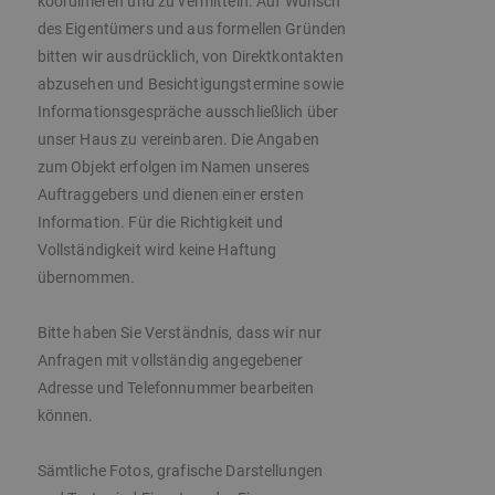
koordinieren und zu vermitteln. Auf Wunsch
des Eigentümers und aus formellen Gründen
bitten wir ausdrücklich, von Direktkontakten
abzusehen und Besichtigungstermine sowie
Informationsgespräche ausschließlich über
unser Haus zu vereinbaren. Die Angaben
zum Objekt erfolgen im Namen unseres
Auftraggebers und dienen einer ersten
Information. Für die Richtigkeit und
Vollständigkeit wird keine Haftung
übernommen.
Bitte haben Sie Verständnis, dass wir nur
Anfragen mit vollständig angegebener
Adresse und Telefonnummer bearbeiten
können.
Sämtliche Fotos, grafische Darstellungen