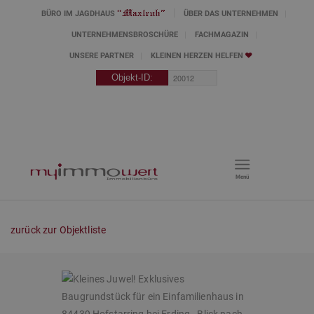
BÜRO IM JAGDHAUS
ÜBER DAS UNTERNEHMEN
UNTERNEHMENSBROSCHÜRE
FACHMAGAZIN
UNSERE PARTNER
KLEINEN HERZEN HELFEN
Menü
zurück zur Objektliste