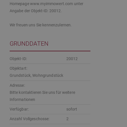
Homepage www.myimmowert.com unter
Angabe der Objekt-ID: 20012.
Wir freuen uns Sie kennenzulernen.
GRUNDDATEN
Objekt-ID:
20012
Objektart:
Grundstück, Wohngrundstück
Adresse:
Bitte kontaktieren Sie uns für weitere
Informationen
Verfügbar:
sofort
Anzahl Vollgeschosse:
2