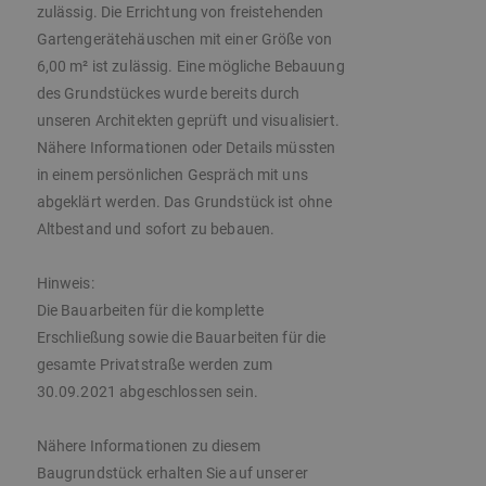
zulässig. Die Errichtung von freistehenden
Gartengerätehäuschen mit einer Größe von
6,00 m² ist zulässig. Eine mögliche Bebauung
des Grundstückes wurde bereits durch
unseren Architekten geprüft und visualisiert.
Nähere Informationen oder Details müssten
in einem persönlichen Gespräch mit uns
abgeklärt werden. Das Grundstück ist ohne
Altbestand und sofort zu bebauen.
Hinweis:
Die Bauarbeiten für die komplette
Erschließung sowie die Bauarbeiten für die
gesamte Privatstraße werden zum
30.09.2021 abgeschlossen sein.
Nähere Informationen zu diesem
Baugrundstück erhalten Sie auf unserer