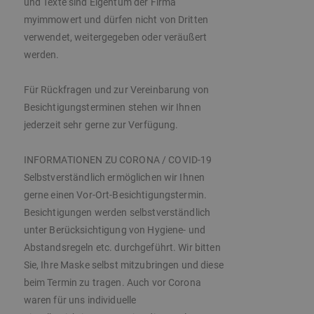
und Texte sind Eigentum der Firma
myimmowert und dürfen nicht von Dritten
verwendet, weitergegeben oder veräußert
werden.
Für Rückfragen und zur Vereinbarung von
Besichtigungsterminen stehen wir Ihnen
jederzeit sehr gerne zur Verfügung.
INFORMATIONEN ZU CORONA / COVID-19
Selbstverständlich ermöglichen wir Ihnen
gerne einen Vor-Ort-Besichtigungstermin.
Besichtigungen werden selbstverständlich
unter Berücksichtigung von Hygiene- und
Abstandsregeln etc. durchgeführt. Wir bitten
Sie, Ihre Maske selbst mitzubringen und diese
beim Termin zu tragen. Auch vor Corona
waren für uns individuelle