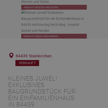
ANSICHT WESTEN UND OSTEN
ANSICHT SÜDEN UND NORDEN
84439 Steinkirchen
VERKAUFT
KLEINES JUWEL!
EXKLUSIVES
BAUGRUNDSTÜCK FÜR
EIN EINFAMILIENHAUS
IN 84439