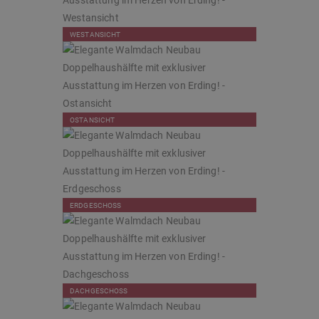
WESTANSICHT
OSTANSICHT
ERDGESCHOSS
DACHGESCHOSS