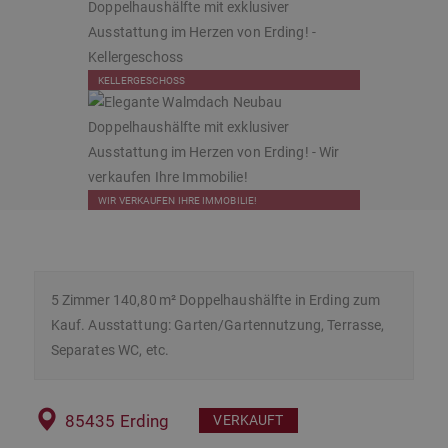
KELLERGESCHOSS
WIR VERKAUFEN IHRE IMMOBILIE!
5 Zimmer 140,80 m² Doppelhaushälfte in Erding zum
Kauf. Ausstattung: Garten/Gartennutzung, Terrasse,
Separates WC, etc.
85435 Erding
VERKAUFT