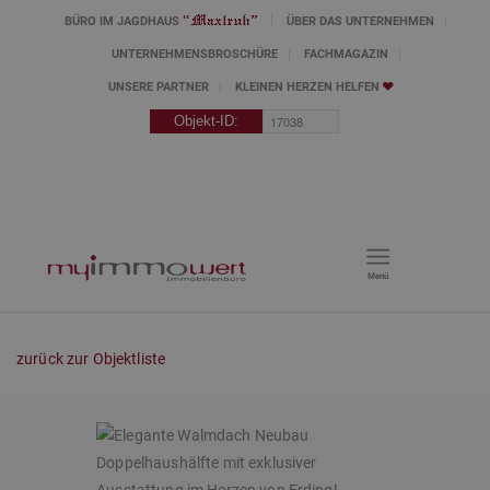
BÜRO IM JAGDHAUS
ÜBER DAS UNTERNEHMEN
UNTERNEHMENSBROSCHÜRE
FACHMAGAZIN
UNSERE PARTNER
KLEINEN HERZEN HELFEN
Menü
zurück zur Objektliste