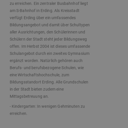
zu erreichen. Ein zentraler Busbahnhof liegt
am S-Bahnhof in Erding. Als Kreisstadt
verfügt Erding über ein umfassendes
Bildungsangebot und damit über Schultypen
aller Ausrichtungen, den Schülerinnen und
Schülern der Stadt steht jeder Bildungsweg
offen. Im Herbst 2004 ist dieses umfassende
Schulangebot durch ein zweites Gymnasium
ergänzt worden. Natürlich gehören auch
Berufs- und berufsbezogene Schulen, wie
eine Wirtschaftshochschule, zum
Bildungsstandort Erding. Alle Grundschulen
in der Stadt bieten zudem eine
Mittagsbetreuung an.
- Kindergarten: In wenigen Gehminuten zu
erreichen.