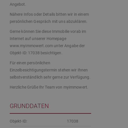
Angebot.
Nähere Infos oder Details bitten wir in einem
persönlichen Gespräch mit uns abzuklären.
Gerne können Sie diese Immobilie vorab im
Internet auf unserer Homepage
www.myimmowert.com unter Angabe der
Objekt-ID: 17038 besichtigen.
Für einen persönlichen
Einzelbesichtigungstermin stehen wir Ihnen
selbstverständlich sehr gerne zur Verfügung.
Herzliche Grüße Ihr Team von myimmowert.
GRUNDDATEN
Objekt-ID:
17038