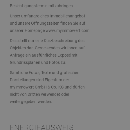
Besichtigungstermin mitzubringen.
Unser umfangreiches Immobilienangebot
und unsere Öffnungszeiten finden Sie auf
unserer Homepage www.myimmowert.com
Dies stellt nur eine Kurzbeschreibung des
Objektes dar. Gerne senden wir Ihnen auf
Anfrage ein ausführliches Exposé mit
Grundrissplänen und Fotos zu.
Sämtliche Fotos, Texte und grafischen
Darstellungen sind Eigentum der
myimmowert GmbH & Co. KG und dürfen
nicht von Dritten verwendet oder
weitergegeben werden.
ENERGIEAUSWEIS