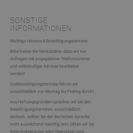
SONSTIGE
INFORMATIONEN
Wichtige Hinweis & Besichtigungstermine:
Bitte haben Sie Verständnis, dass wir nur
Anfragen mit angegebener Telefonnummer
und vollständiger Adresse bearbeiten
werden!
Erstbesichtigungstermine führen wir
ausschließlich von Montag bis Freitag durch!
Aus Haftungsgründen sprechen wir bei den
Besichtigungsterminen ausschließlich
deutsch, sollten Sie der deutschen Sprache
nicht ausreichend mächtig sein, bitten wir Sie
Ihren Dolmetscher oder Übersetzer zum