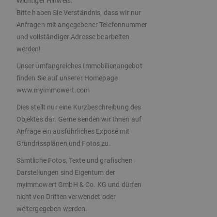
Wichtiger Hinweis:
Bitte haben Sie Verständnis, dass wir nur
Anfragen mit angegebener Telefonnummer
und vollständiger Adresse bearbeiten
werden!
Unser umfangreiches Immobilienangebot
finden Sie auf unserer Homepage
www.myimmowert.com
Dies stellt nur eine Kurzbeschreibung des
Objektes dar. Gerne senden wir Ihnen auf
Anfrage ein ausführliches Exposé mit
Grundrissplänen und Fotos zu.
Sämtliche Fotos, Texte und grafischen
Darstellungen sind Eigentum der
myimmowert GmbH & Co. KG und dürfen
nicht von Dritten verwendet oder
weitergegeben werden.