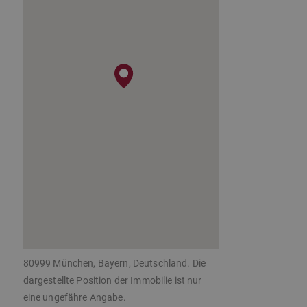
80999 München, Bayern, Deutschland. Die
dargestellte Position der Immobilie ist nur
eine ungefähre Angabe.