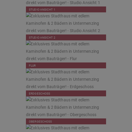
STUDIO ANSICHT 1
STUDIO ANSICHT 2
FLUR
ERDGESCHOSS
OBERGESCHOSS