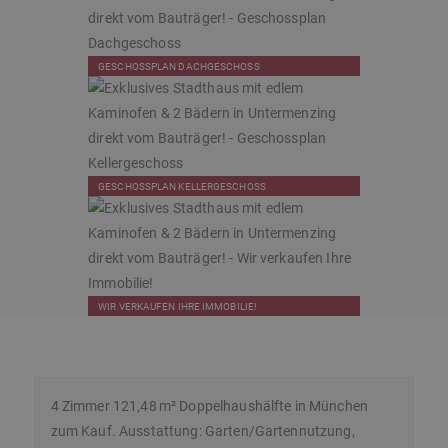
GESCHOSSPLAN DACHGESCHOSS
GESCHOSSPLAN KELLERGESCHOSS
WIR VERKAUFEN IHRE IMMOBILIE!
4 Zimmer 121,48 m² Doppelhaushälfte in München
zum Kauf. Ausstattung: Garten/Gartennutzung,