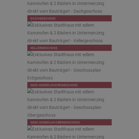
DACHGESCHOSS
KELLERGESCHOSS
GESCHOSSPLAN ERDGESCHOSS
GESCHOSSPLAN OBERGESCHOSS