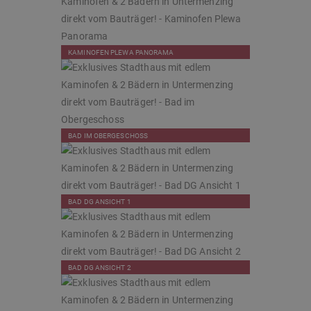
KAMINOFEN PLEWA PANORAMA
BAD IM OBERGESCHOSS
BAD DG ANSICHT 1
BAD DG ANSICHT 2