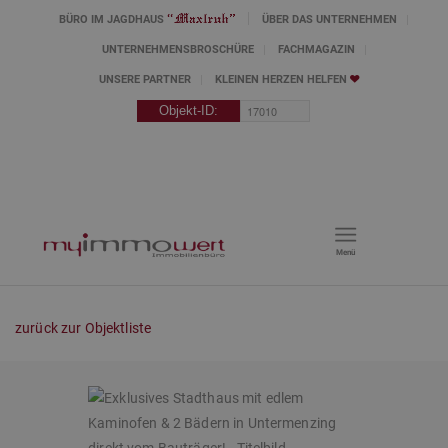
BÜRO IM JAGDHAUS
ÜBER DAS UNTERNEHMEN
UNTERNEHMENSBROSCHÜRE
FACHMAGAZIN
UNSERE PARTNER
KLEINEN HERZEN HELFEN
Menü
zurück zur Objektliste