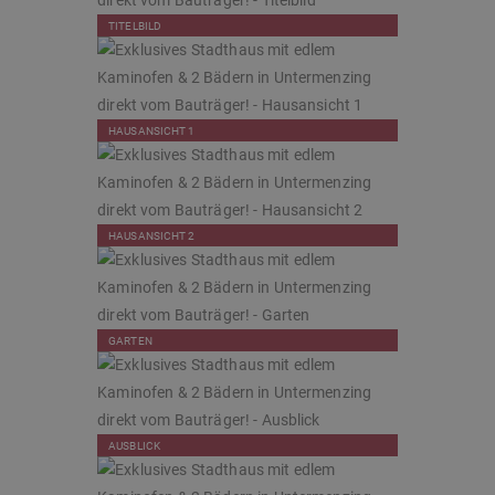
TITELBILD
HAUSANSICHT 1
HAUSANSICHT 2
GARTEN
AUSBLICK