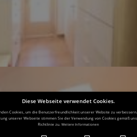
Diese Webseite verwendet Cookies.
nden Cookies, um die Benutzerfreundlichkeit unserer Website zu verbessern.
zung unserer Webseite stimmen Sie der Verwendung von Cookies gemäß uns
Richtlinie zu.
Weitere Informationen