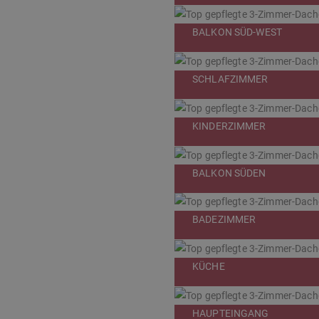
BALKON SÜD-WEST
SCHLAFZIMMER
KINDERZIMMER
BALKON SÜDEN
BADEZIMMER
KÜCHE
HAUPTEINGANG