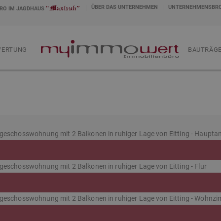
ÜBER DAS UNTERNEHMEN
UNTERNEHMENSBR
RO IM JAGDHAUS
WERTUNG
.
BAUTRÄGE