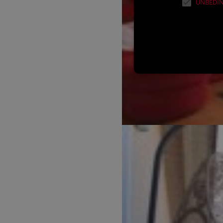
UNBEDIN