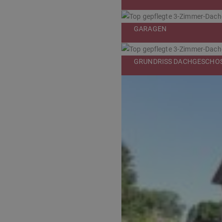
GARAGEN
GRUNDRISS DACHGESCHO