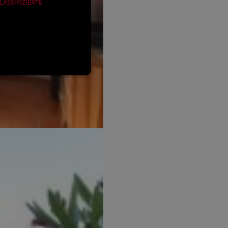
ASSIFIZIERTE