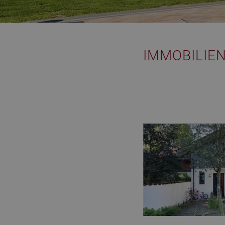
IMMOBILIEN