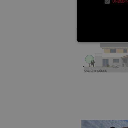
UNBEDIN