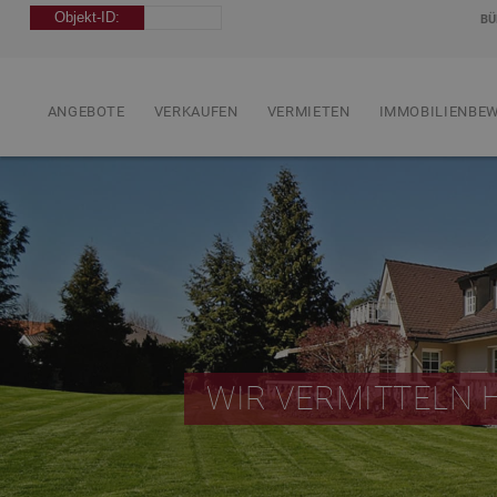
BÜ
ANGEBOTE
VERKAUFEN
VERMIETEN
IMMOBILIENBE
WIR VERMITTELN 