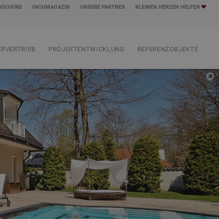
OSCHÜRE
FACHMAGAZIN
UNSERE PARTNER
KLEINEN HERZEN HELFEN
RVERTRIEB
PROJEKTENTWICKLUNG
REFERENZOBJEKTE